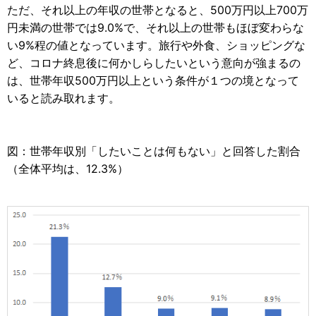
ただ、それ以上の年収の世帯となると、500万円以上700万
円未満の世帯では9.0%で、それ以上の世帯もほぼ変わらな
い9%程の値となっています。旅行や外食、ショッピングな
ど、コロナ終息後に何かしらしたいという意向が強まるの
は、世帯年収500万円以上という条件が１つの境となって
いると読み取れます。
図：世帯年収別「したいことは何もない」と回答した割合
（全体平均は、12.3%）