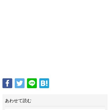
あわせて読む