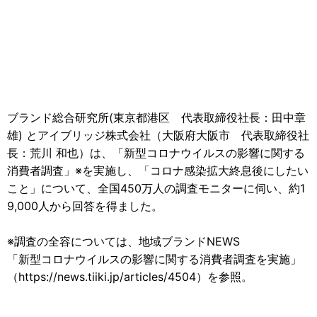
ブランド総合研究所(東京都港区 代表取締役社長：田中章
雄) とアイブリッジ株式会社（大阪府大阪市 代表取締役社
長：荒川 和也）は、「新型コロナウイルスの影響に関する
消費者調査」※を実施し、「コロナ感染拡大終息後にしたい
こと」について、全国450万人の調査モニターに伺い、約1
9,000人から回答を得ました。
※調査の全容については、地域ブランドNEWS
「新型コロナウイルスの影響に関する消費者調査を実施」
（https://news.tiiki.jp/articles/4504）を参照。