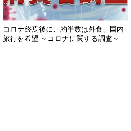
コロナ終焉後に、約半数は外食、国内
旅行を希望 ～コロナに関する調査～