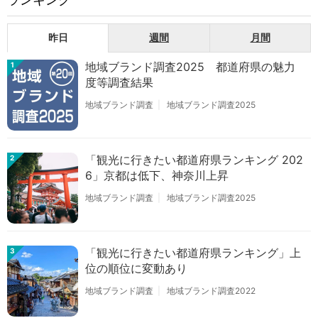
昨日
週間
月間
地域ブランド調査2025 都道府県の魅力
1
度等調査結果
地域ブランド調査
地域ブランド調査2025
「観光に行きたい都道府県ランキング 202
2
6」京都は低下、神奈川上昇
地域ブランド調査
地域ブランド調査2025
「観光に行きたい都道府県ランキング」上
3
位の順位に変動あり
地域ブランド調査
地域ブランド調査2022