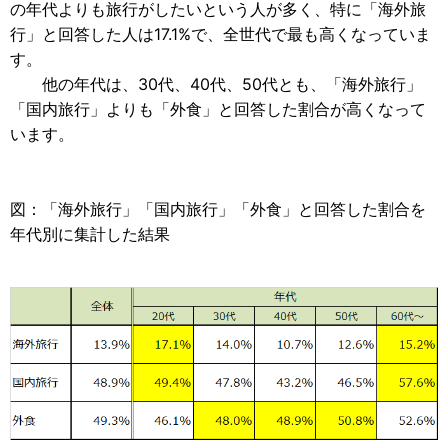
の年代よりも旅行がしたいという人が多く、特に「海外旅
行」と回答した人は17.1%で、全世代で最も高くなっていま
す。
他の年代は、30代、40代、50代とも、「海外旅行」
「国内旅行」よりも「外食」と回答した割合が高くなって
います。
図：「海外旅行」「国内旅行」「外食」と回答した割合を
年代別に集計した結果