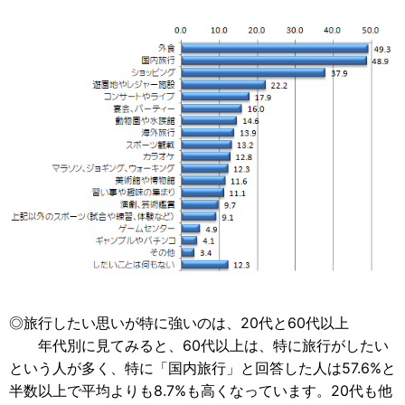
◎旅行したい思いが特に強いのは、20代と60代以上
年代別に見てみると、60代以上は、特に旅行がしたい
という人が多く、特に「国内旅行」と回答した人は57.6%と
半数以上で平均よりも8.7%も高くなっています。20代も他