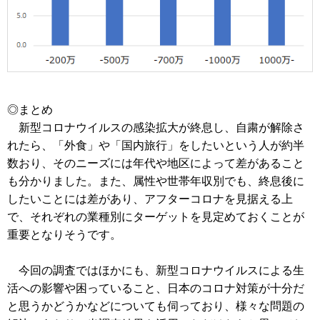
◎まとめ
新型コロナウイルスの感染拡大が終息し、自粛が解除さ
れたら、「外食」や「国内旅行」をしたいという人が約半
数おり、そのニーズには年代や地区によって差があること
も分かりました。また、属性や世帯年収別でも、終息後に
したいことには差があり、アフターコロナを見据える上
で、それぞれの業種別にターゲットを見定めておくことが
重要となりそうです。
今回の調査ではほかにも、新型コロナウイルスによる生
活への影響や困っていること、日本のコロナ対策が十分だ
と思うかどうかなどについても伺っており、様々な問題の