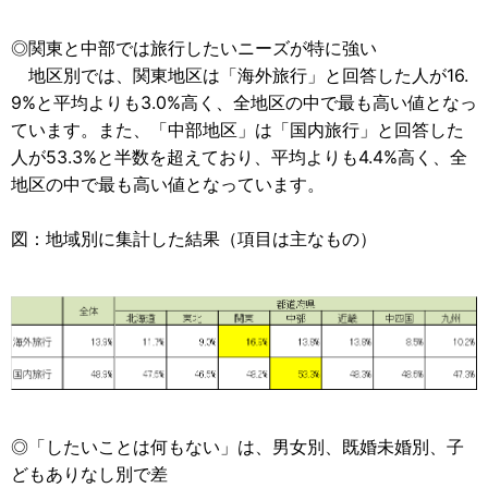
◎関東と中部では旅行したいニーズが特に強い
地区別では、関東地区は「海外旅行」と回答した人が16.
9%と平均よりも3.0%高く、全地区の中で最も高い値となっ
ています。また、「中部地区」は「国内旅行」と回答した
人が53.3%と半数を超えており、平均よりも4.4%高く、全
地区の中で最も高い値となっています。
図：地域別に集計した結果（項目は主なもの）
◎「したいことは何もない」は、男女別、既婚未婚別、子
どもありなし別で差