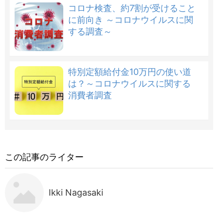
コロナ検査、約7割が受けること
に前向き ～コロナウイルスに関
する調査～
特別定額給付金10万円の使い道
は？～コロナウイルスに関する
消費者調査
この記事のライター
Ikki Nagasaki