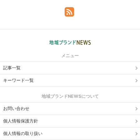
メニュー
記事一覧
キーワード一覧
地域ブランドNEWSについて
お問い合わせ
個人情報保護方針
個人情報の取り扱い