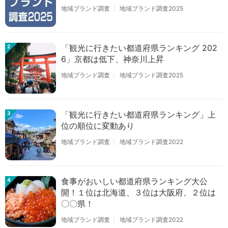
地域ブランド調査
地域ブランド調査2025
「観光に行きたい都道府県ランキング 202
2
6」京都は低下、神奈川上昇
地域ブランド調査
地域ブランド調査2025
「観光に行きたい都道府県ランキング」上
3
位の順位に変動あり
地域ブランド調査
地域ブランド調査2022
食事がおいしい都道府県ランキング大公
4
開！１位は北海道、３位は大阪府、２位は
〇〇県！
地域ブランド調査
地域ブランド調査2022