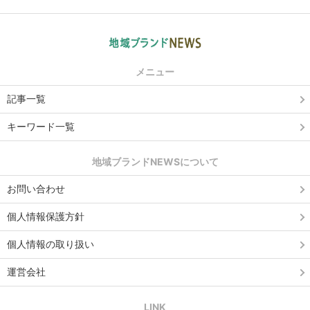
メニュー
記事一覧
キーワード一覧
地域ブランドNEWSについて
お問い合わせ
個人情報保護方針
個人情報の取り扱い
運営会社
LINK