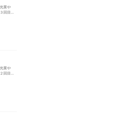
光業や
３回目
光業や
２回目