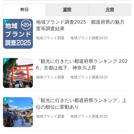
昨日
週間
月間
地域ブランド調査2025 都道府県の魅力
1
度等調査結果
地域ブランド調査
地域ブランド調査2025
「観光に行きたい都道府県ランキング 202
2
6」京都は低下、神奈川上昇
地域ブランド調査
地域ブランド調査2025
「観光に行きたい都道府県ランキング」上
3
位の順位に変動あり
地域ブランド調査
地域ブランド調査2022