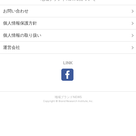
お問い合わせ
個人情報保護方針
個人情報の取り扱い
運営会社
LINK
地域ブランドNEWS
Copyright © Brand Research Institute, Inc.