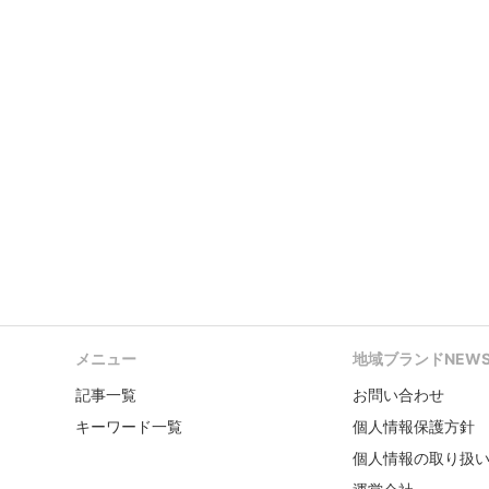
メニュー
地域ブランドNEW
記事一覧
お問い合わせ
キーワード一覧
個人情報保護方針
個人情報の取り扱