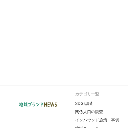
カテゴリ一覧
SDGs調査
関係人口の調査
インバウンド施策・事例